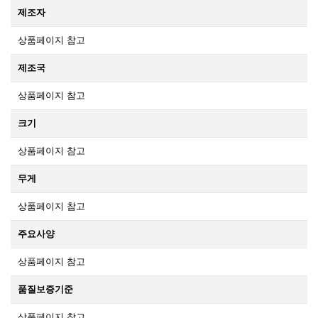
제조자
상품페이지 참고
제조국
상품페이지 참고
크기
상품페이지 참고
무게
상품페이지 참고
주요사양
상품페이지 참고
품질보증기준
상품페이지 참고