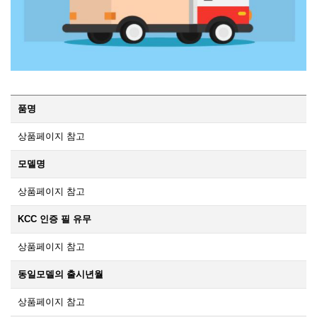
품명
상품페이지 참고
모델명
상품페이지 참고
KCC 인증 필 유무
상품페이지 참고
동일모델의 출시년월
상품페이지 참고