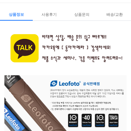
상품정보
사용후기
상품문의
배송/교환