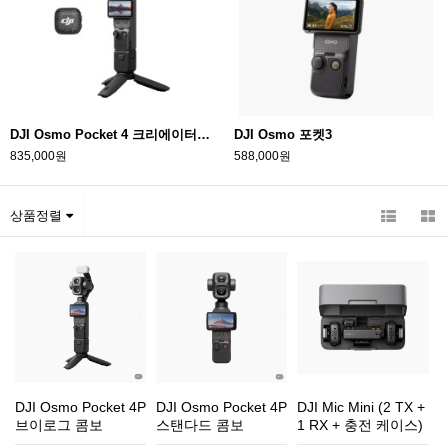
DJI Osmo Pocket 4 크리에이터콤보 액션캠
DJI Osmo 포켓3
835,000원
588,000원
상품정렬
DJI Osmo Pocket 4P
DJI Osmo Pocket 4P
DJI Mic Mini (2 TX +
브이로그 콤보
스탠다드 콤보
1 RX + 충전 케이스)