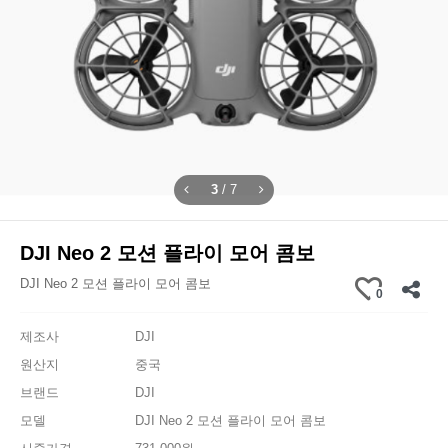
4
/
7
DJI Neo 2 모션 플라이 모어 콤보
DJI Neo 2 모션 플라이 모어 콤보
0
제조사
DJI
원산지
중국
브랜드
DJI
모델
DJI Neo 2 모션 플라이 모어 콤보