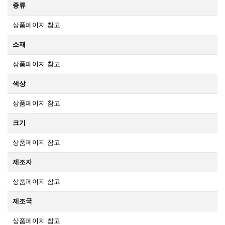
종류
상품페이지 참고
소재
상품페이지 참고
색상
상품페이지 참고
크기
상품페이지 참고
제조자
상품페이지 참고
제조국
상품페이지 참고