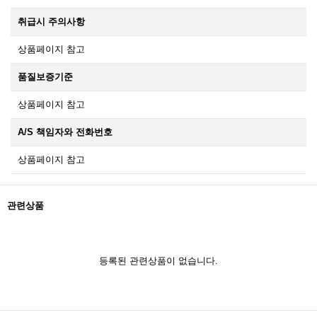
취급시 주의사항
상품페이지 참고
품질보증기준
상품페이지 참고
A/S 책임자와 전화번호
상품페이지 참고
관련상품
등록된 관련상품이 없습니다.